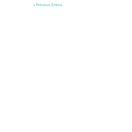
« Previous Entries